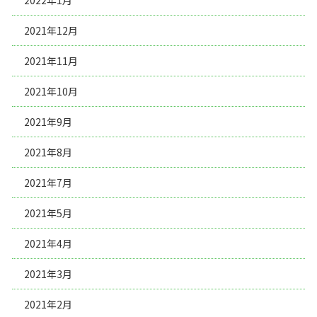
2021年12月
2021年11月
2021年10月
2021年9月
2021年8月
2021年7月
2021年5月
2021年4月
2021年3月
2021年2月