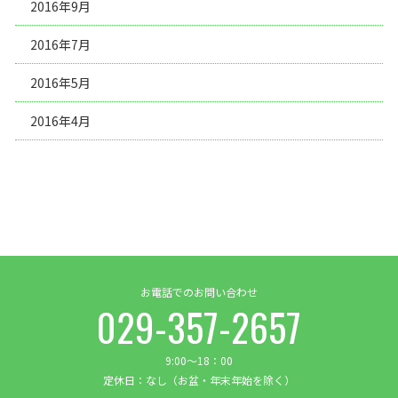
2016年9月
2016年7月
2016年5月
2016年4月
お電話でのお問い合わせ
029-357-2657
9:00～18：00
定休日：なし（お盆・年末年始を除く）