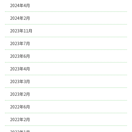
2024年4月
2024年2月
2023年11月
2023年7月
2023年6月
2023年4月
2023年3月
2023年2月
2022年6月
2022年2月
2022年1月