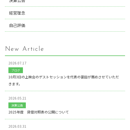
決算公告
経営理念
自己評価
New Article
2026.07.17
ブログ
10月3日の上映会のゲストセッションを代表の富田が務めさせていただ
きます。
2026.05.21
決算公告
2025年度 貸借対照表の公開について
2026.03.31