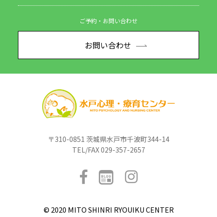
ご予約・お問い合わせ
お問い合わせ
〒310-0851 茨城県水戸市千波町344-14
TEL/FAX 029-357-2657
© 2020 MITO SHINRI RYOUIKU CENTER