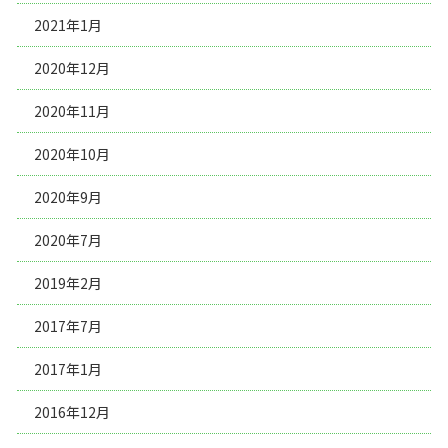
2021年1月
2020年12月
2020年11月
2020年10月
2020年9月
2020年7月
2019年2月
2017年7月
2017年1月
2016年12月