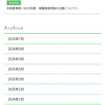
自己評価
利用者専用＜2025年度 保護者様評価の公開について＞
Archive
2026年7月
2026年5月
2026年3月
2025年5月
2025年3月
2025年1月
2024年7月