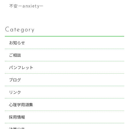
不安ーanxietyー
Category
お知らせ
ご相談
パンフレット
ブログ
リンク
心理学用語集
採用情報