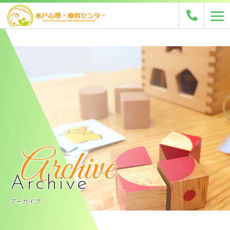
Archive
Archive
アーカイブ