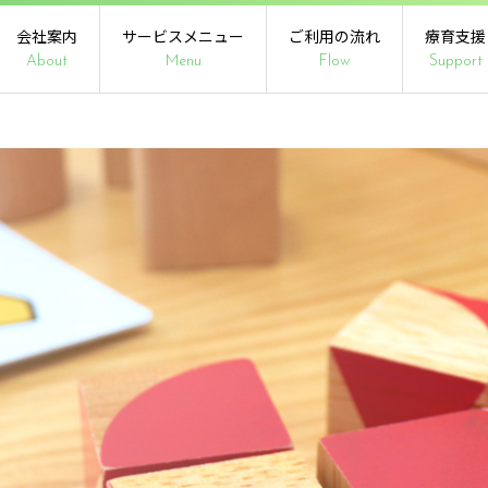
会社案内
サービスメニュー
ご利用の流れ
療育支援
About
Menu
Flow
Support