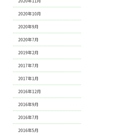
2020年11月
2020年10月
2020年9月
2020年7月
2019年2月
2017年7月
2017年1月
2016年12月
2016年9月
2016年7月
2016年5月