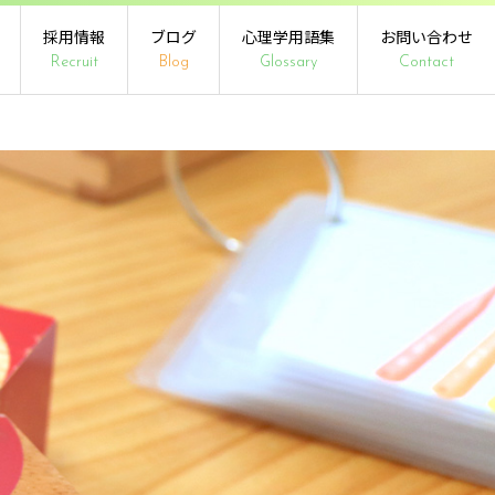
採用情報
ブログ
心理学用語集
お問い合わせ
Recruit
Blog
Glossary
Contact