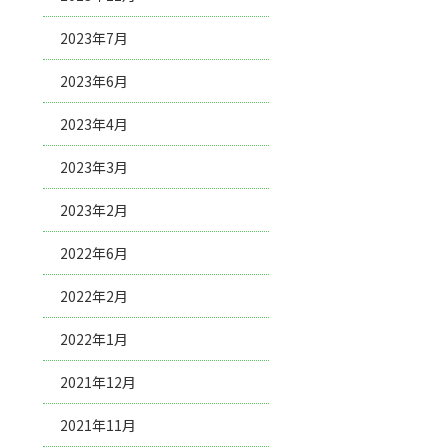
2023年7月
2023年6月
2023年4月
2023年3月
2023年2月
2022年6月
2022年2月
2022年1月
2021年12月
2021年11月