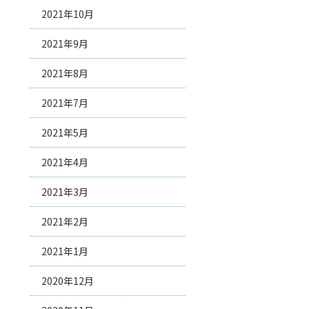
2021年10月
2021年9月
2021年8月
2021年7月
2021年5月
2021年4月
2021年3月
2021年2月
2021年1月
2020年12月