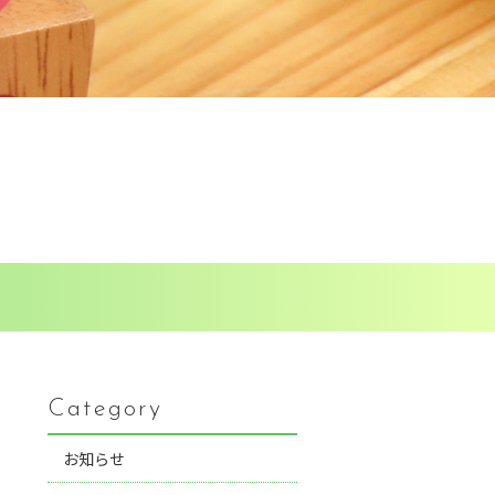
Category
お知らせ