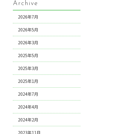
Archive
2026年7月
2026年5月
2026年3月
2025年5月
2025年3月
2025年1月
2024年7月
2024年4月
2024年2月
2023年11月