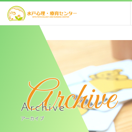
Archive
Archive
アーカイブ