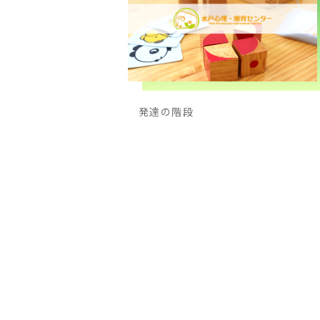
発達の階段