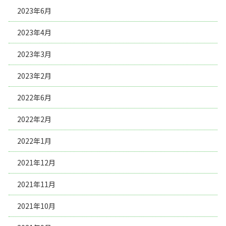
2023年6月
2023年4月
2023年3月
2023年2月
2022年6月
2022年2月
2022年1月
2021年12月
2021年11月
2021年10月