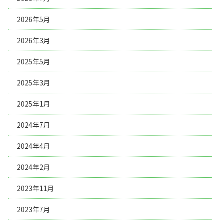
2026年5月
2026年3月
2025年5月
2025年3月
2025年1月
2024年7月
2024年4月
2024年2月
2023年11月
2023年7月