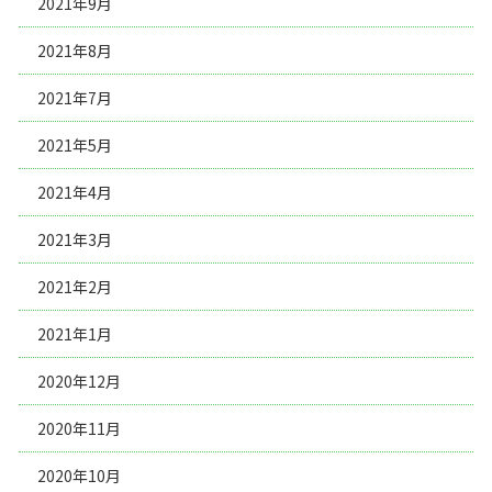
2021年9月
2021年8月
2021年7月
2021年5月
2021年4月
2021年3月
2021年2月
2021年1月
2020年12月
2020年11月
2020年10月