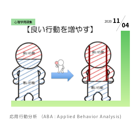
11
2020
心理学用語集
04
応用行動分析 （ABA : Applied Behavior Analysis)