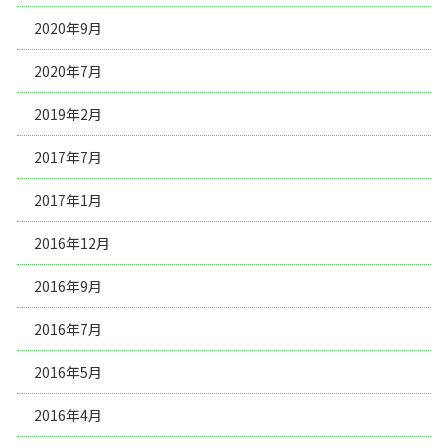
2020年9月
2020年7月
2019年2月
2017年7月
2017年1月
2016年12月
2016年9月
2016年7月
2016年5月
2016年4月