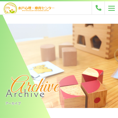
Archive
Archive
アーカイブ