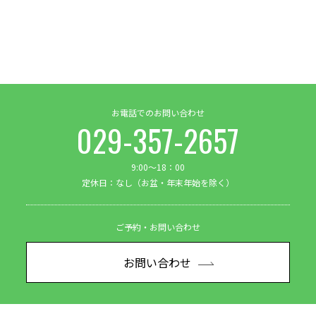
お電話でのお問い合わせ
029-357-2657
9:00～18：00
定休日：なし（お盆・年末年始を除く）
ご予約・お問い合わせ
お問い合わせ