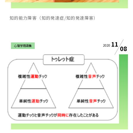
知的能力障害（知的発達症/知的発達障害）
11
2020
心理学用語集
08