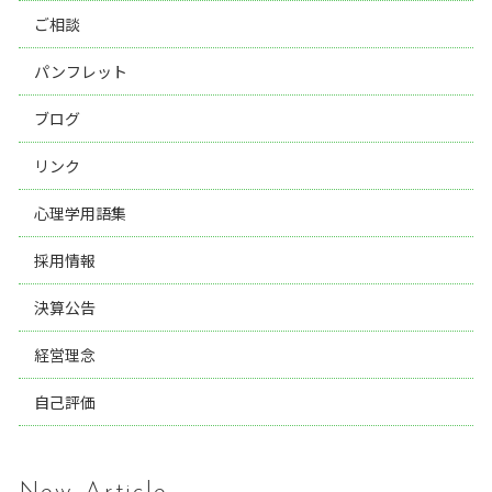
ご相談
パンフレット
ブログ
リンク
心理学用語集
採用情報
決算公告
経営理念
自己評価