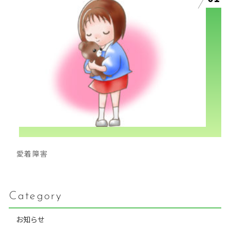
愛着障害
Category
お知らせ