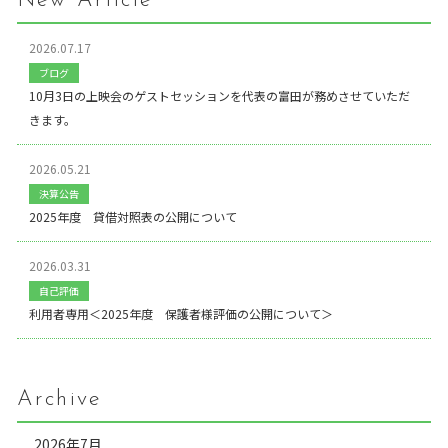
New Article
2026.07.17
ブログ
10月3日の上映会のゲストセッションを代表の富田が務めさせていただ
きます。
2026.05.21
決算公告
2025年度 貸借対照表の公開について
2026.03.31
自己評価
利用者専用＜2025年度 保護者様評価の公開について＞
Archive
2026年7月