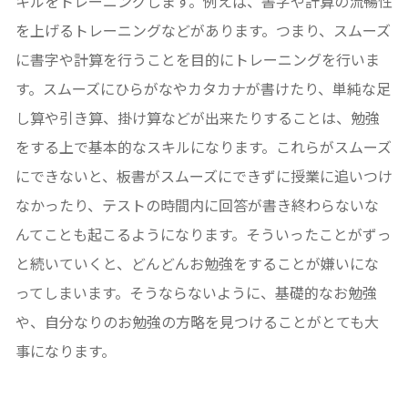
キルをトレーニングします。例えば、書字や計算の流暢性
を上げるトレーニングなどがあります。つまり、スムーズ
に書字や計算を行うことを目的にトレーニングを行いま
す。スムーズにひらがなやカタカナが書けたり、単純な足
し算や引き算、掛け算などが出来たりすることは、勉強
をする上で基本的なスキルになります。これらがスムーズ
にできないと、板書がスムーズにできずに授業に追いつけ
なかったり、テストの時間内に回答が書き終わらないな
んてことも起こるようになります。そういったことがずっ
と続いていくと、どんどんお勉強をすることが嫌いにな
ってしまいます。そうならないように、基礎的なお勉強
や、自分なりのお勉強の方略を見つけることがとても大
事になります。