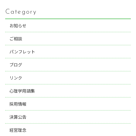
Category
お知らせ
ご相談
パンフレット
ブログ
リンク
心理学用語集
採用情報
決算公告
経営理念