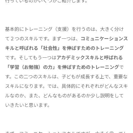
行っているのかいくつかご紹介します。
基本的にトレーニング（支援）を行うのは、大きく分け
て２つのスキルです。まず一つは、
コミュニケーションス
キルと呼ばれる「社会性」を伸ばすためのトレーニング
です。そしてもう一つは
アカデミックスキルと呼ばれる
「学習（お勉強）の力」を伸ばすためのトレーニング
で
す。この二つのスキルは、子どもが成長する上で、重要な
スキルになります。では、具体的にそれぞれがどんなスキ
ルなのか、また、どんなものがあるのか少し説明をして
いきたいと思います。