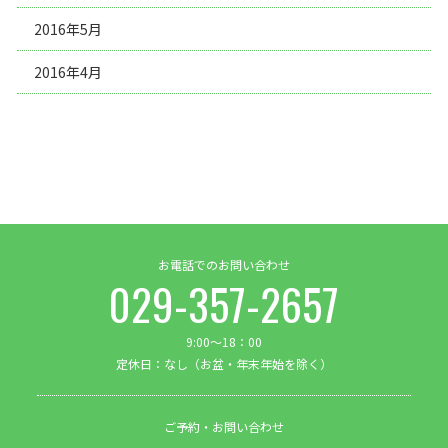
2016年5月
2016年4月
お電話でのお問い合わせ
029-357-2657
9:00～18：00
定休日：なし（お盆・年末年始を除く）
ご予約・お問い合わせ