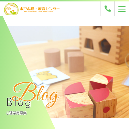
Blog
Blog
心理学用語集