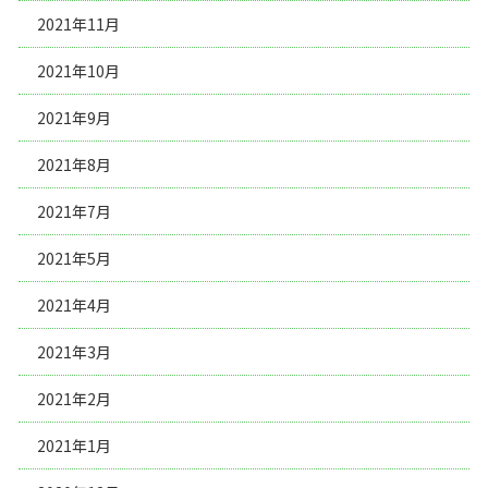
2021年11月
2021年10月
2021年9月
2021年8月
2021年7月
2021年5月
2021年4月
2021年3月
2021年2月
2021年1月