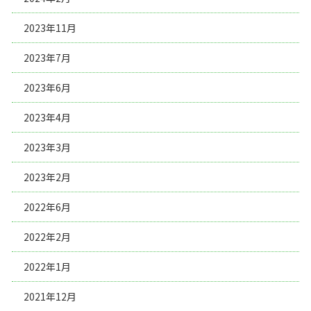
2023年11月
2023年7月
2023年6月
2023年4月
2023年3月
2023年2月
2022年6月
2022年2月
2022年1月
2021年12月