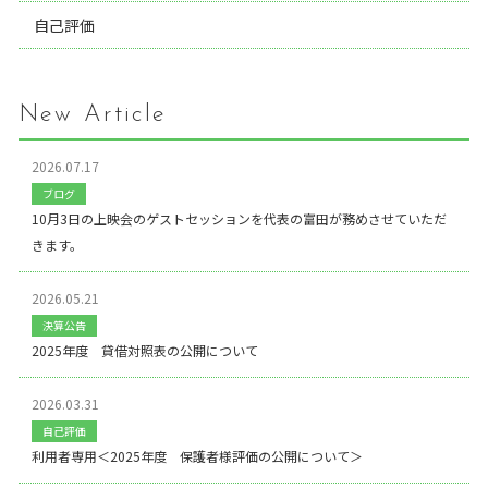
自己評価
New Article
2026.07.17
ブログ
10月3日の上映会のゲストセッションを代表の富田が務めさせていただ
きます。
2026.05.21
決算公告
2025年度 貸借対照表の公開について
2026.03.31
自己評価
利用者専用＜2025年度 保護者様評価の公開について＞