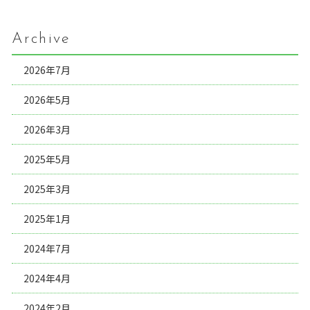
Archive
2026年7月
2026年5月
2026年3月
2025年5月
2025年3月
2025年1月
2024年7月
2024年4月
2024年2月