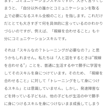
まず、コミュニケーションスキルですが、大きく言ってし
まうと、「自分以外の誰かとコミュニケーションを取る
上で必要になるスキル全般のこと」を指します。これだけ
だととても大きすぎて何を具体的に言っているのかわかり
づらいのですが、例えば、「視線を合わせること」も十
分にコミュニケーションスキルです。
それは「スキルなの？トレーニングが必要なの？」と思
うかもしれません。私たちは「人と話をするときは”視線
を合わせる”」ことを、普通に生活する中で勝手に学習を
してそのスキルを身につけています。そのため、「視線を
合わせること」に対して「トレーニングをして身につけ
るスキル」とは意識していません。しかし、発達障害な
どを持っている子どもは、他の子どもが生活の中で勝手
に身につけるスキルを身につけないまま成長してしまう