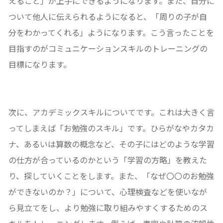
えること」が上手にできるようになります。また、自分に
ついて他人に伝えられるようになると、「周りの子が自
分をわかってくれる」ようになります。こう言ったことを
目指すのがコミュニケーションスキルのトレーニングの
目標になります。
次に、アカデミックスキルについてです。これは大きく言
ってしまえば「お勉強のスキル」です。ひらがなやカタカ
ナ、あるいは算数の概念など、その子にはどのような学習
の仕方が合っているのかという「学習の方略」を教えた
り、探していくことをします。また、「なぜ〇〇のお勉強
ができないのか？」について、心理検査などを使いなが
ら見立てをし、より勉強に取り組みやすくするためのス