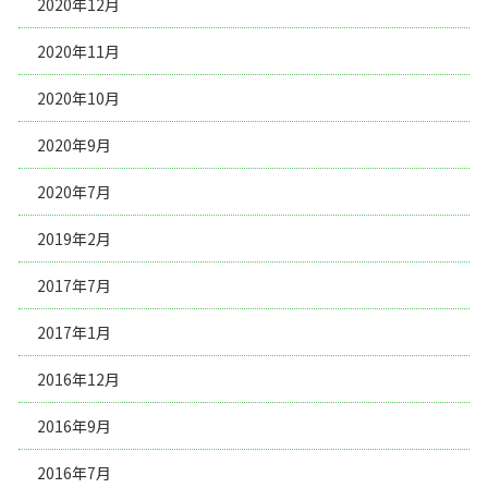
2020年12月
2020年11月
2020年10月
2020年9月
2020年7月
2019年2月
2017年7月
2017年1月
2016年12月
2016年9月
2016年7月