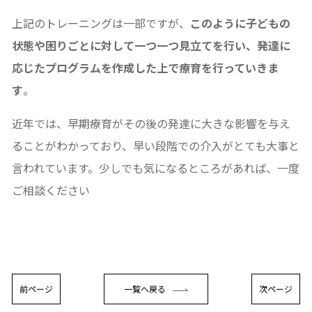
上記のトレーニングは一部ですが、
このように子どもの
状態や困りごとに対して一つ一つ見立てを行い、発達に
応じたプログラムを作成した上で療育を行っていきま
す
。
近年では、早期療育がその後の発達に大きな影響を与え
ることがわかっており、早い段階での介入がとても大事と
言われています。少しでも気になるところがあれば、一度
ご相談ください
前ページ
一覧へ戻る
次ページ