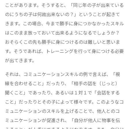
ことがあります。そうすると、「同じ年の子が出来ている
のにうちの子は何故出来ないの？」ということが起きて
きます。この場合、今まで勝手に身につかなかったスキル
はこのまま放っておいて出来るようになるでしょうか？
おそらくこの先も勝手に身につけるのは難しいと思いま
す。そうであれば、トレーニングを行って身につける必要
が出てきます。
それは、コミュニケーションスキルの例で言えば、「視
線を合わせること」だったり、「相手の話を（じっと）
聞くこと」であったり、あるいは１対１で「会話をする
こと」だったりとその子によって様々です。このようなコ
ミュニケーションのスキルを上げることで、他人とのコ
ミュニケーションが促進され、「自分が他人に物事を伝