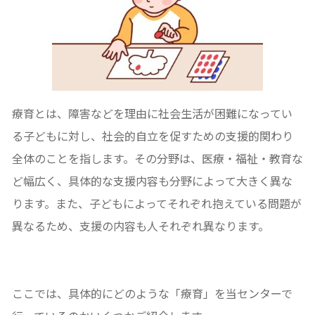
療育とは、障害などを理由に社会生活が困難になってい
る子どもに対し、社会的自立を促すための支援的関わり
全体のことを指します。その分野は、医療・福祉・教育な
ど幅広く、具体的な支援内容も分野によって大きく異な
ります。また、子どもによってそれぞれ抱えている問題が
異なるため、支援の内容も人それぞれ異なります。
ここでは、具体的にどのような「療育」を当センターで