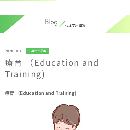
Blog
心理学用語集
2020.10.31
心理学用語集
療育 （Education and
Training)
療育 （Education and Training)